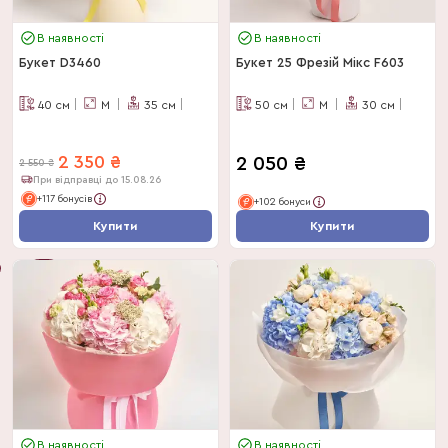
В наявності
В наявності
Букет D3460
Букет 25 Фрезій Мікс F603
40
см
M
35
см
50
см
M
30
см
2 350
₴
2 050
₴
2 550
₴
При відправці до 15.08.26
+117 бонусів
+102 бонуси
Купити
Купити
Букет
Дня
-
8
%
В наявності
В наявності