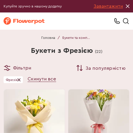
Завантажити
Купуйте зручно в нашому додатку
Головна
/
Букети та композиції
Букети з Фрезією
(
22
)
Фільтри
За популярністю
Скинути все
Фрезія