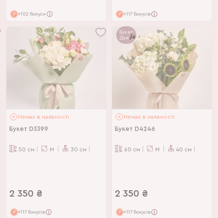
+102 бонуси
+117 бонусів
Букет
Дня
Немає в наявності
Немає в наявності
Букет D3399
Букет D4246
50
см
M
30
см
60
см
M
40
см
2 350
₴
2 350
₴
+117 бонусів
+117 бонусів