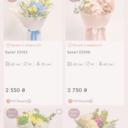
Немає в наявності
Немає в наявності
Букет D2153
Букет D3398
40
см
M
25
см
60
см
M
40
см
2 550
₴
2 750
₴
+127 бонусів
+137 бонусів
Букет
Букет
Дня
Дня