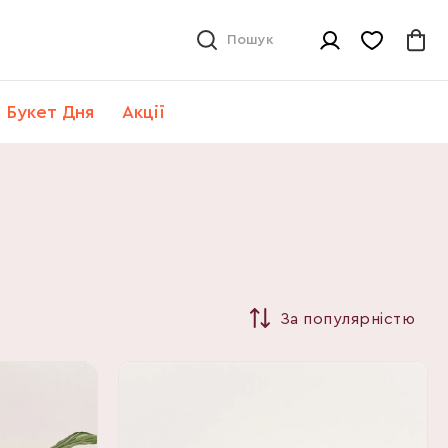
Пошук
Букет Дня
Акції
За популярністю