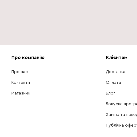
Про компанію
Клієнтам
Про нас
Доставка
Контакти
Оплата
Магазини
Блог
Бонусна прогр
Заміна та пове
Публічна офер