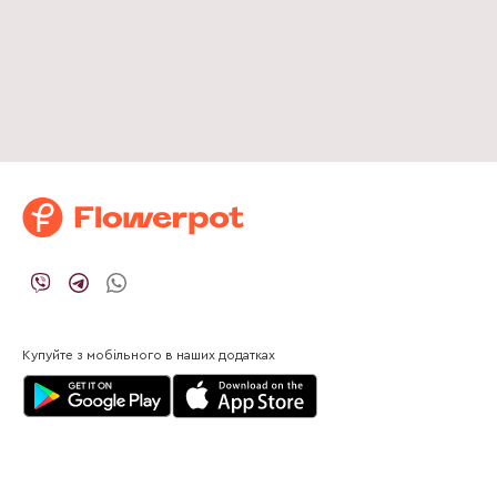
Купуйте з мобільного в наших додатках