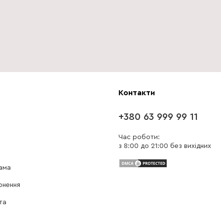
Контакти
+380 63 999 99 11
Час роботи:
з 8:00 до 21:00 без вихідних
ама
рнення
та