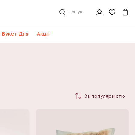
Пошук
Букет Дня
Акції
За популярністю