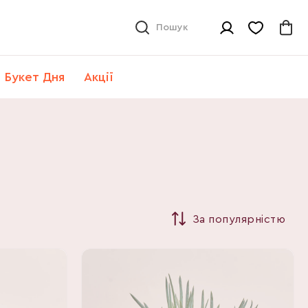
Пошук
Букет Дня
Акції
За популярністю