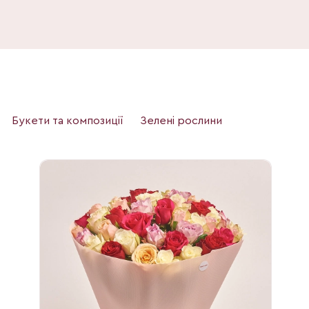
Букети та композиції
Зелені рослини