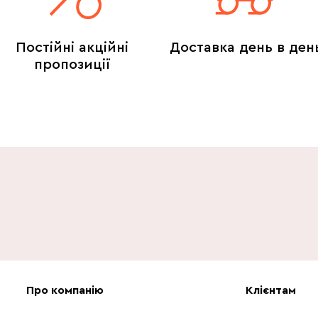
Постійні акційні
Доставка день в ден
пропозиції
Про компанію
Клієнтам