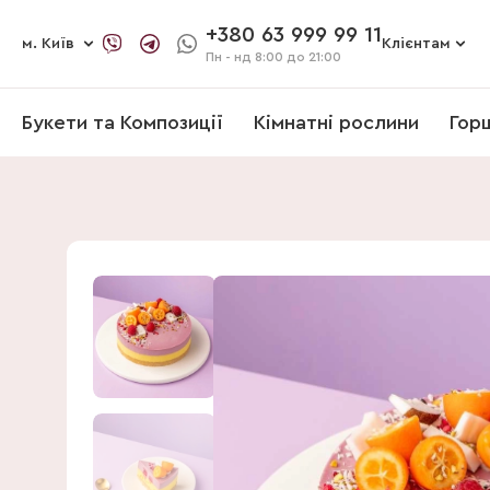
+380 63 999 99 11
м. Київ
Клієнтам
Пн - нд
8:00 до 21:00
Букети та Композиції
Кімнатні рослини
Гор