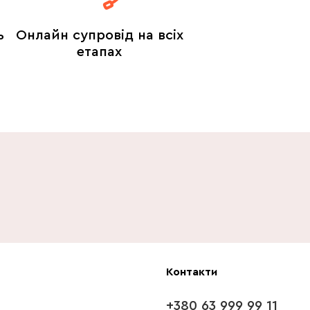
ь
Онлайн супровід на всіх
етапах
Контакти
+380 63 999 99 11