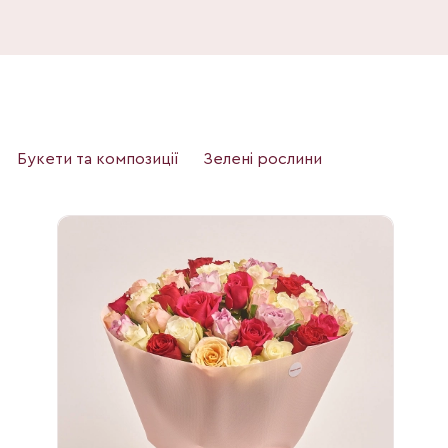
Букети та композиції
Зелені рослини