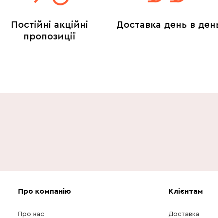
Постійні акційні
Доставка день в ден
пропозиції
Про компанію
Клієнтам
Про нас
Доставка