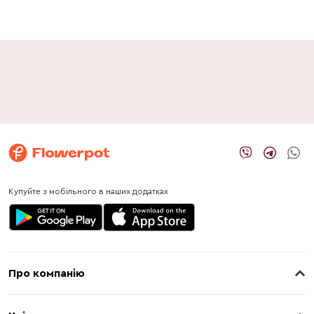
Купуйте з мобільного в наших додатках
Про компанію
Про нас