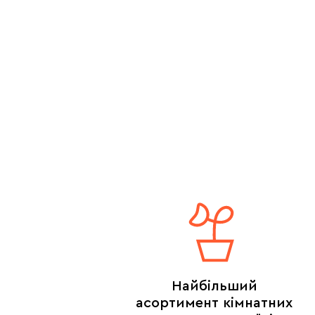
Найбільший
асортимент кімнатних