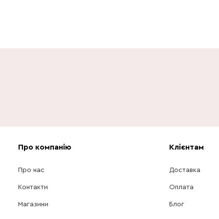
Про компанію
Клієнтам
Про нас
Доставка
Контакти
Оплата
Магазини
Блог