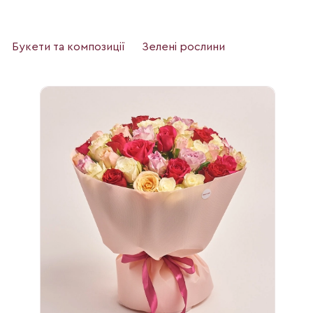
Букети та композиції
Зелені рослини