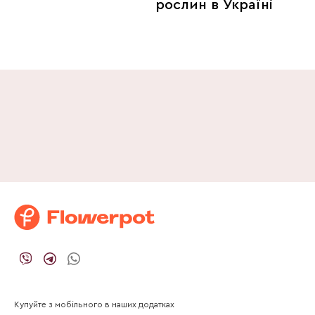
рослин в Україні
Купуйте з мобільного в наших додатках