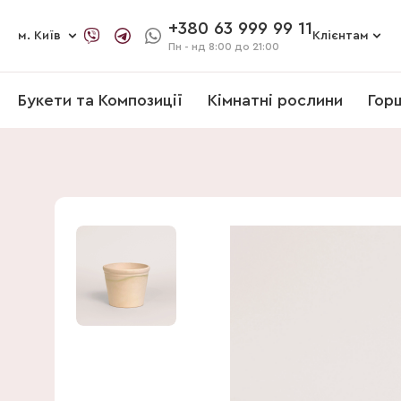
+380 63 999 99 11
м. Київ
Клієнтам
Пн - нд
8:00 до 21:00
Букети та Композиції
Кімнатні рослини
Гор