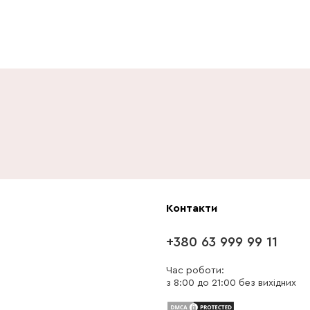
Контакти
+380 63 999 99 11
Час роботи:
з 8:00 до 21:00 без вихідних