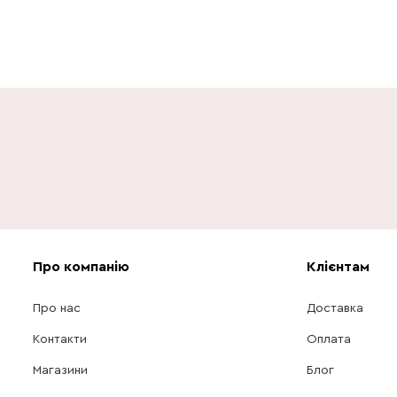
Про компанію
Клієнтам
Про нас
Доставка
Контакти
Оплата
Магазини
Блог