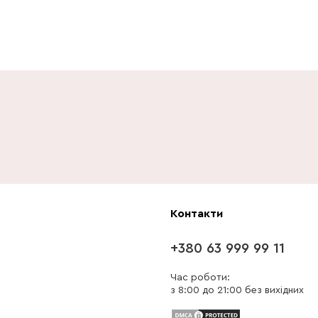
Контакти
+380 63 999 99 11
Час роботи:
з 8:00 до 21:00 без вихідних