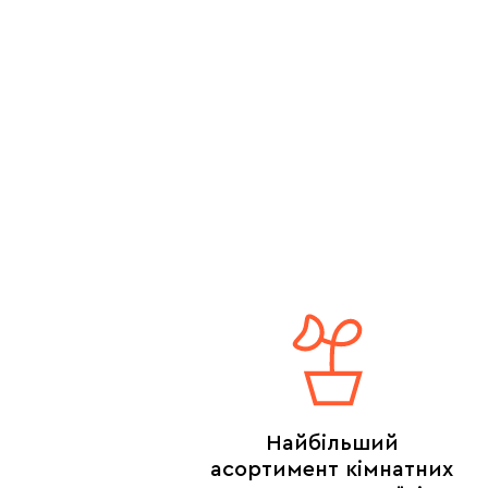
Найбільший
асортимент кімнатних