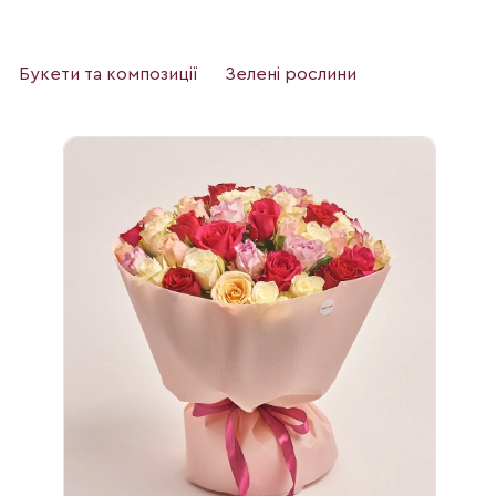
Букети та композиції
Зелені рослини