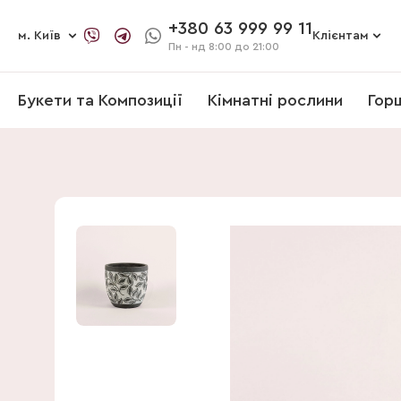
+380 63 999 99 11
м. Київ
Клієнтам
Пн - нд
8:00 до 21:00
Букети та Композиції
Кімнатні рослини
Гор