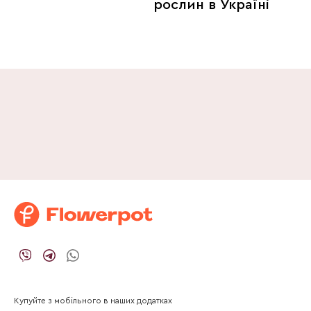
рослин в Україні
Купуйте з мобільного в наших додатках