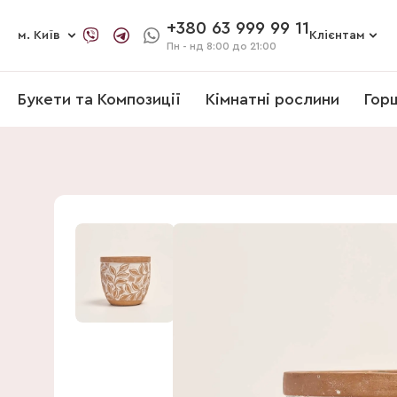
+380 63 999 99 11
м. Київ
Клієнтам
Пн - нд
8:00 до 21:00
Букети та Композиції
Кімнатні рослини
Гор