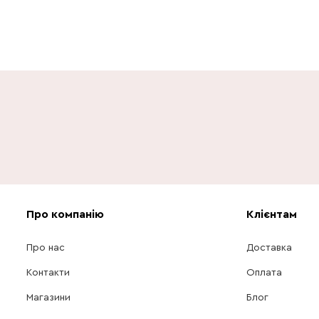
Про компанію
Клієнтам
Про нас
Доставка
Контакти
Оплата
Магазини
Блог