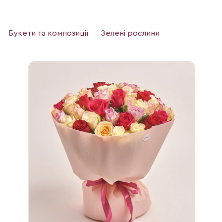
Букети та композиції
Зелені рослини