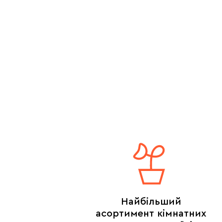
Найбільший
асортимент кімнатних