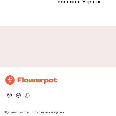
рослин в Україні
Купуйте з мобільного в наших додатках