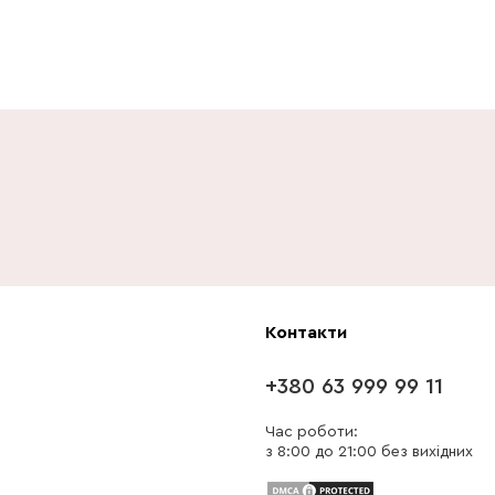
Контакти
+380 63 999 99 11
Час роботи:
з 8:00 до 21:00 без вихідних