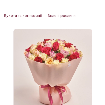
Букети та композиції
Зелені рослини