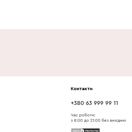
Контакти
+380 63 999 99 11
Час роботи:
з 8:00 до 21:00 без вихідних