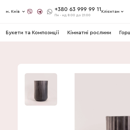
+380 63 999 99 11
м. Київ
Клієнтам
Пн - нд
8:00 до 21:00
Букети та Композиції
Кімнатні рослини
Гор