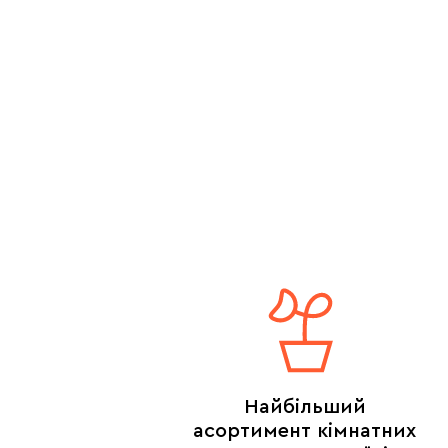
Найбільший
асортимент кімнатних