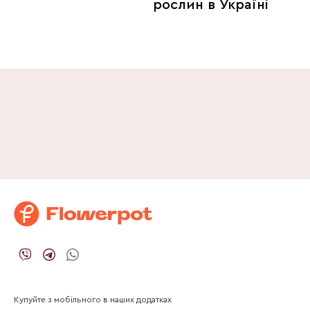
рослин в Україні
Купуйте з мобільного в наших додатках