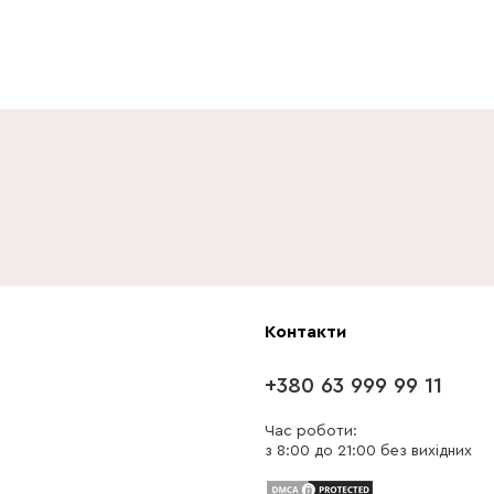
Контакти
+380 63 999 99 11
Час роботи:
з 8:00 до 21:00 без вихідних