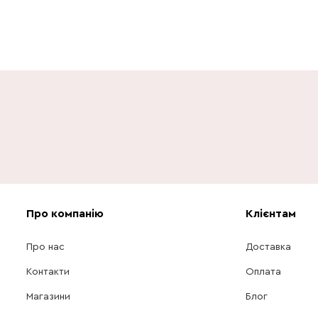
Про компанію
Клієнтам
Про нас
Доставка
Контакти
Оплата
Магазини
Блог