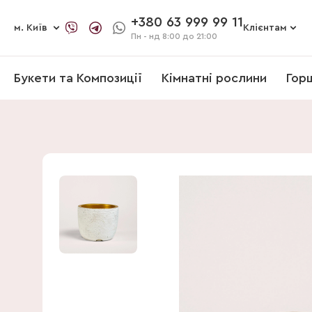
+380 63 999 99 11
м. Київ
Клієнтам
Пн - нд
8:00 до 21:00
Букети та Композиції
Кімнатні рослини
Гор