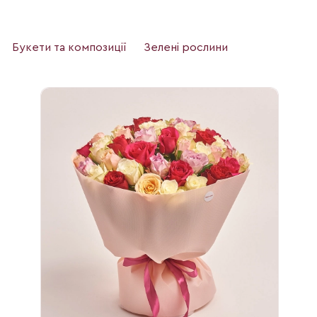
Букети та композиції
Зелені рослини