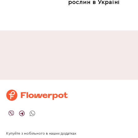
рослин в Україні
Купуйте з мобільного в наших додатках