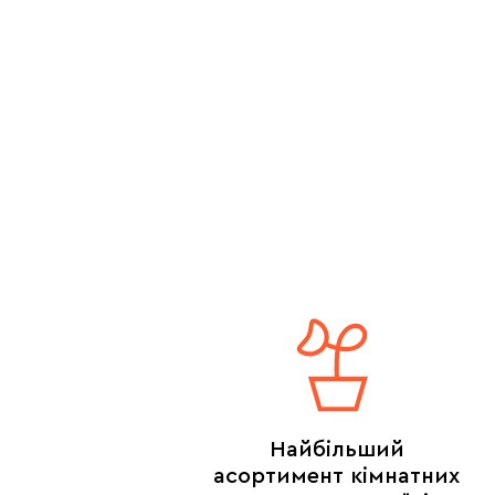
Найбільший
асортимент кімнатних