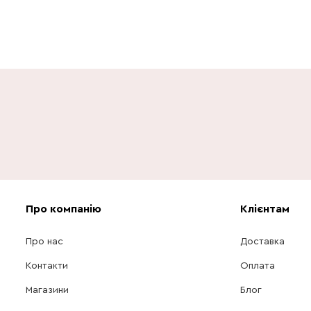
Про компанію
Клієнтам
Про нас
Доставка
Контакти
Оплата
Магазини
Блог