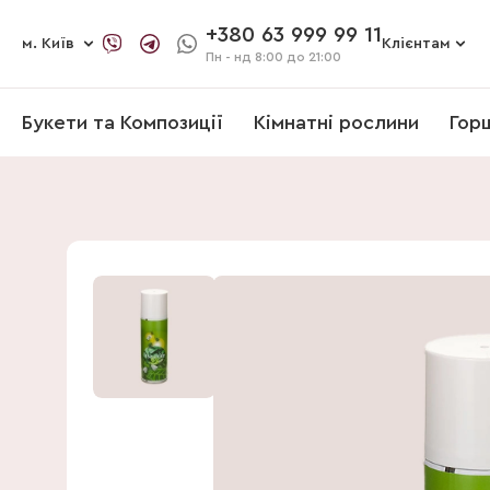
+380 63 999 99 11
м. Київ
Клієнтам
Пн - нд
8:00 до 21:00
Букети та Композиції
Кімнатні рослини
Гор