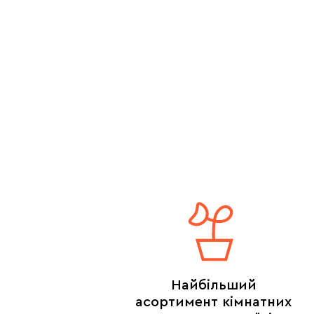
Найбільший
асортимент кімнатних