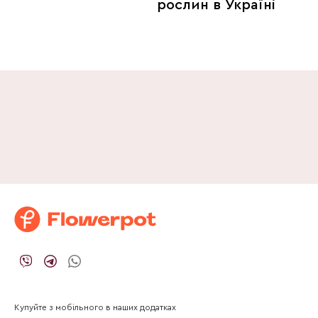
рослин в Україні
Купуйте з мобільного в наших додатках