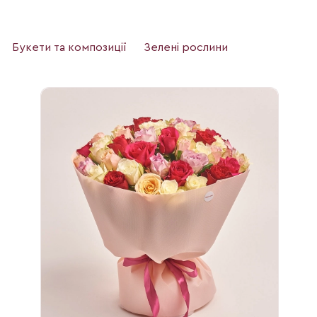
Букети та композиції
Зелені рослини