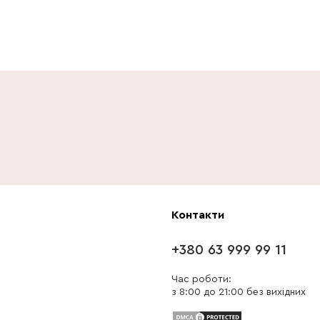
Контакти
+380 63 999 99 11
Час роботи:
з 8:00 до 21:00 без вихідних