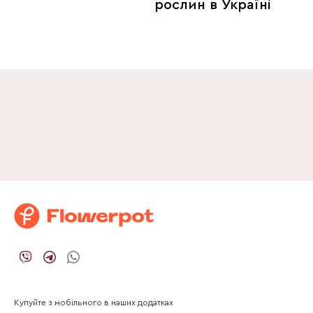
рослин в Україні
Купуйте з мобільного в наших додатках