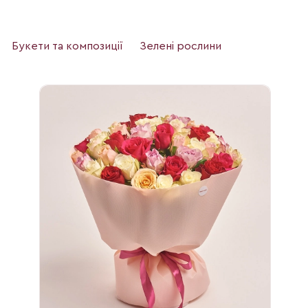
Букети та композиції
Зелені рослини