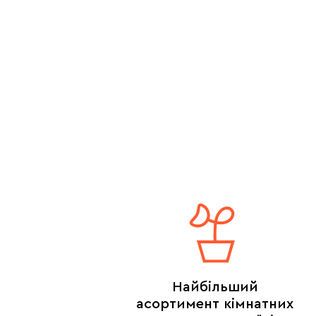
Найбільший
асортимент кімнатних