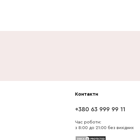
Контакти
+380 63 999 99 11
Час роботи:
з 8:00 до 21:00 без вихідних