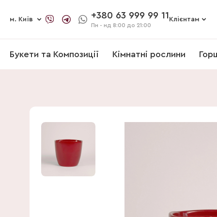
+380 63 999 99 11
м. Київ
Клієнтам
Пн - нд
8:00 до 21:00
Букети та Композиції
Кімнатні рослини
Гор