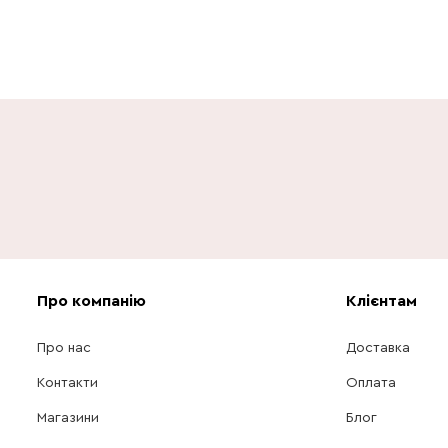
Про компанію
Клієнтам
Про нас
Доставка
Контакти
Оплата
Магазини
Блог