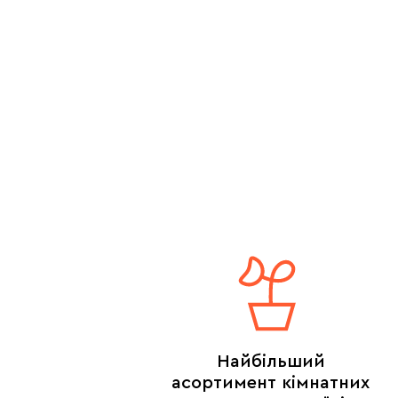
Найбільший
асортимент кімнатних