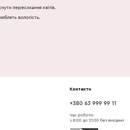
нути пересихання квітів.
люблять вологість.
Контакти
+380 63 999 99 11
Час роботи:
з 8:00 до 21:00 без вихідних