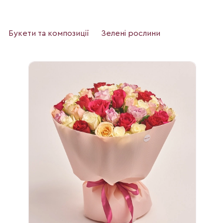
Букети та композиції
Зелені рослини