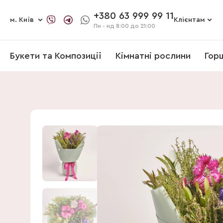
+380 63 999 99 11
м. Київ
Клієнтам
Пн - нд
8:00 до 21:00
Букети та Композиції
Кімнатні рослини
Гор