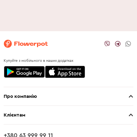
Купуйте з мобільного в наших додатках
Про компанію
Про нас
Клієнтам
Контакти
Доставка
Магазини
+380 63 999 99 11