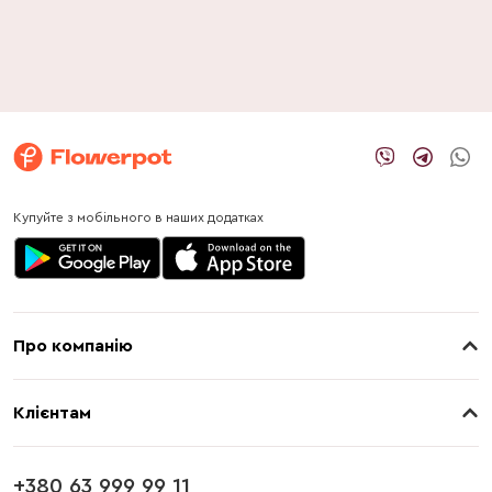
Купуйте з мобільного в наших додатках
Про компанію
Про нас
Клієнтам
Контакти
Доставка
Магазини
+380 63 999 99 11