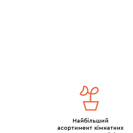
Найбільший
асортимент кімнатних