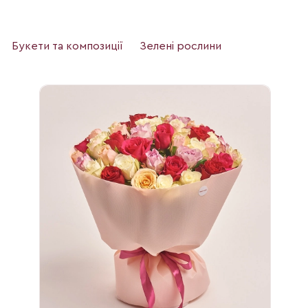
Букети та композиції
Зелені рослини