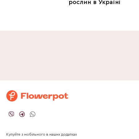
рослин в Україні
Купуйте з мобільного в наших додатках