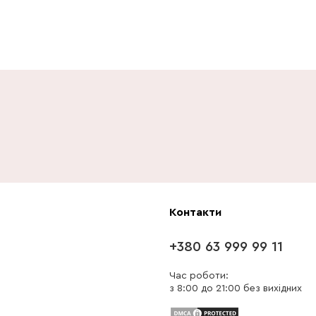
Контакти
+380 63 999 99 11
Час роботи:
з 8:00 до 21:00 без вихідних