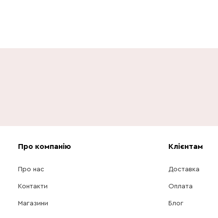
Про компанію
Клієнтам
Про нас
Доставка
Контакти
Оплата
Магазини
Блог