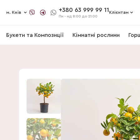
+380 63 999 99 11
м. Київ
Клієнтам
Пн - нд
8:00 до 21:00
Букети та Композиції
Кімнатні рослини
Гор