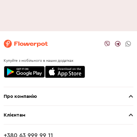
Купуйте з мобільного в наших додатках
Про компанію
Про нас
Клієнтам
Контакти
Доставка
Магазини
+380 63 999 99 11