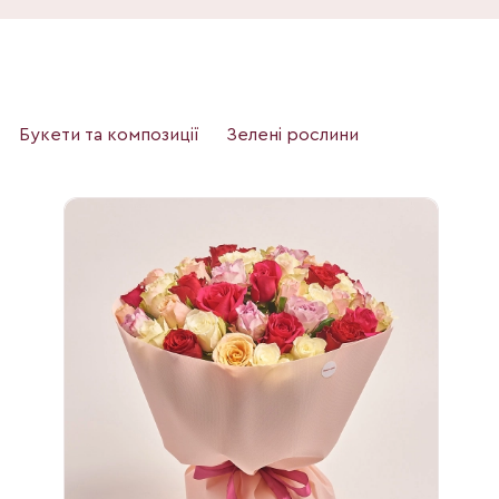
Букети та композиції
Зелені рослини