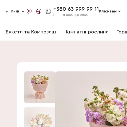
+380 63 999 99 11
м. Київ
Клієнтам
Пн - нд
8:00 до 21:00
Букети та Композиції
Кімнатні рослини
Гор