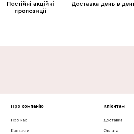
Постійні акційні
Доставка день в ден
пропозиції
Про компанію
Клієнтам
Про нас
Доставка
Контакти
Оплата