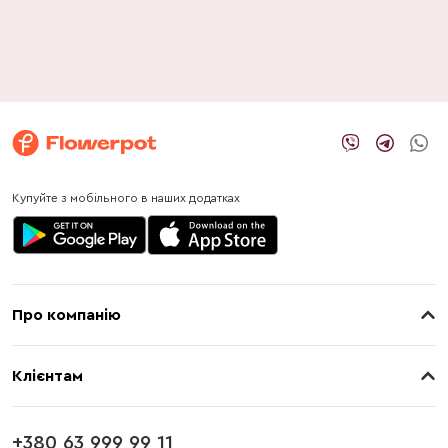
Купуйте з мобільного в наших додатках
Про компанію
Про нас
Клієнтам
Контакти
Доставка
Магазини
+380 63 999 99 11