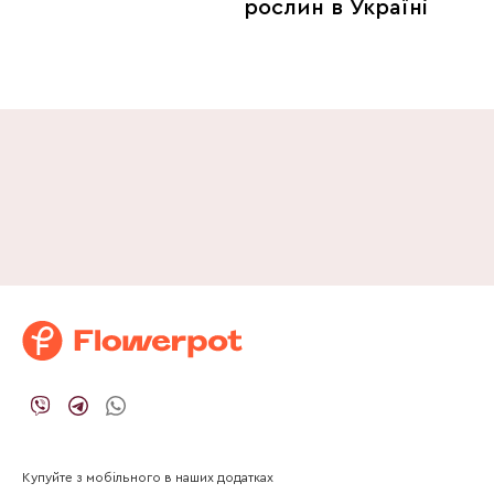
рослин в Україні
Купуйте з мобільного в наших додатках