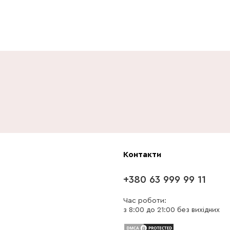
Контакти
+380 63 999 99 11
Час роботи:
з 8:00 до 21:00 без вихідних