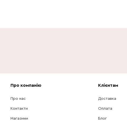
Про компанію
Клієнтам
Про нас
Доставка
Контакти
Оплата
Магазини
Блог