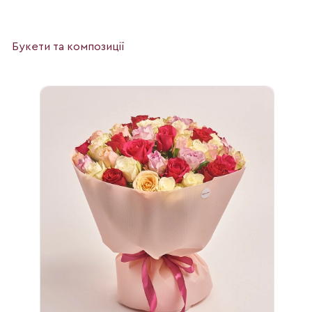
Букети та композиції