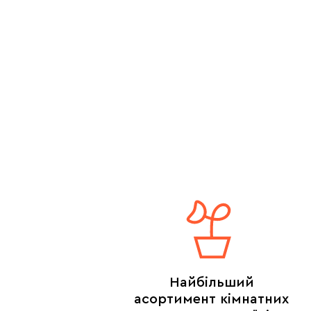
Найбільший
асортимент кімнатних