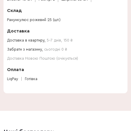
Склад
Ранункулюс рожевий 25 (шт.)
Доставка
Доставка в квартиру,
5-7 днів
,
150
₴
Забрати з магазину,
сьогодні 0 ₴
Доставка Новою Поштою (очікується)
Оплата
LiqPay
Готівка