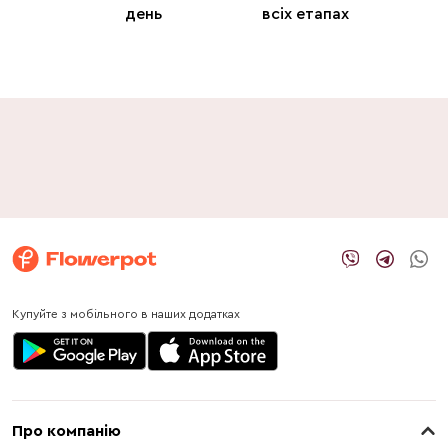
день
всіх етапах
Купуйте з мобільного в наших додатках
Про компанію