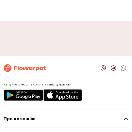
Купуйте з мобільного в наших додатках
Про компанію
Про нас