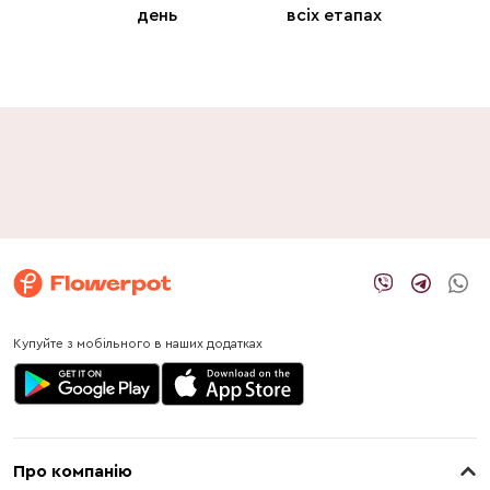
день
всіх етапах
Купуйте з мобільного в наших додатках
Про компанію