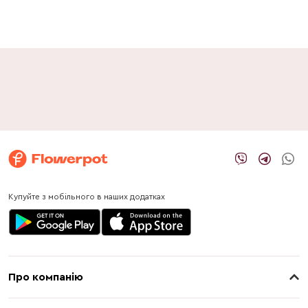
Купуйте з мобільного в наших додатках
Про компанію
Про нас