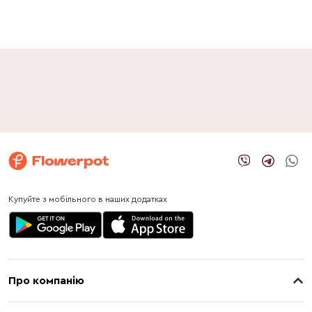
Купуйте з мобільного в наших додатках
Про компанію
Про нас