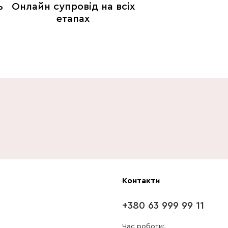
ь
Онлайн супровід на всіх
етапах
Контакти
+380 63 999 99 11
Час роботи: