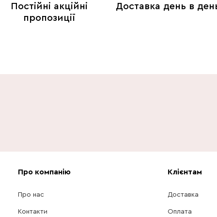
Постійні акційні
Доставка день в ден
пропозиції
Про компанію
Клієнтам
Про нас
Доставка
Контакти
Оплата