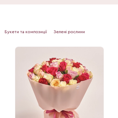
Букети та композиції
Зелені рослини