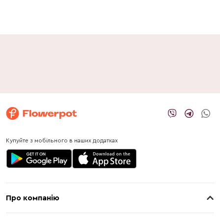
Купуйте з мобільного в наших додатках
Про компанію
Про нас