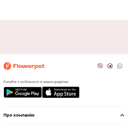
Купуйте з мобільного в наших додатках
Про компанію
Про нас