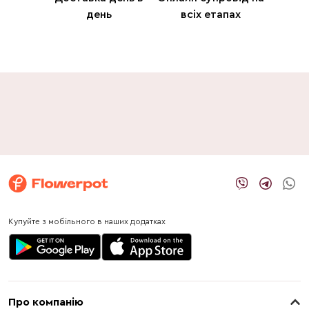
день
всіх етапах
Купуйте з мобільного в наших додатках
Про компанію