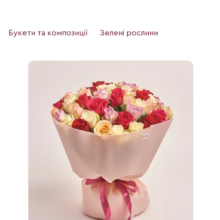
Букети та композиції
Зелені рослини