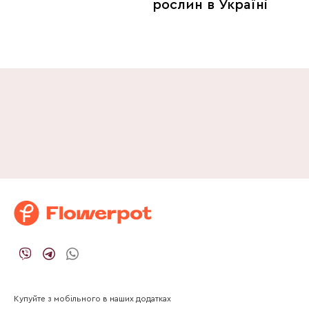
рослин в Україні
Купуйте з мобільного в наших додатках