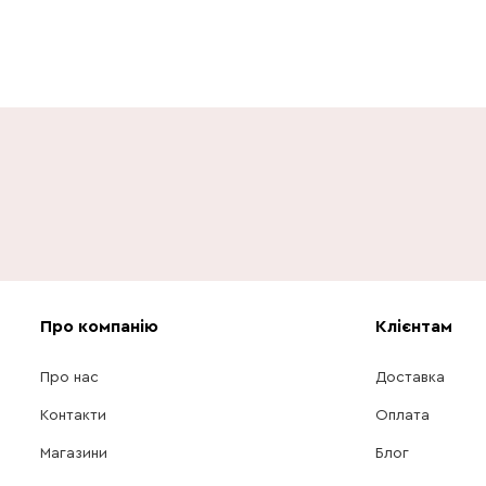
Про компанію
Клієнтам
Про нас
Доставка
Контакти
Оплата
Магазини
Блог