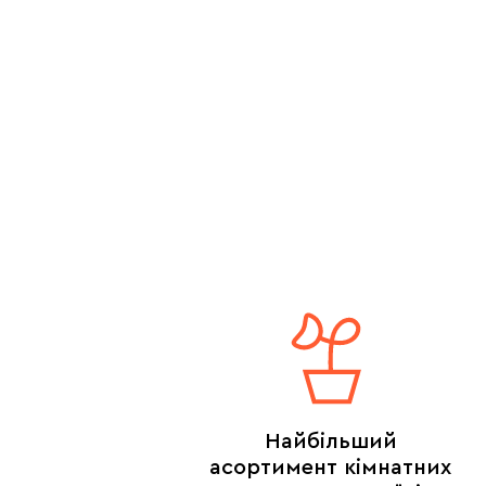
Найбільший
асортимент кімнатних