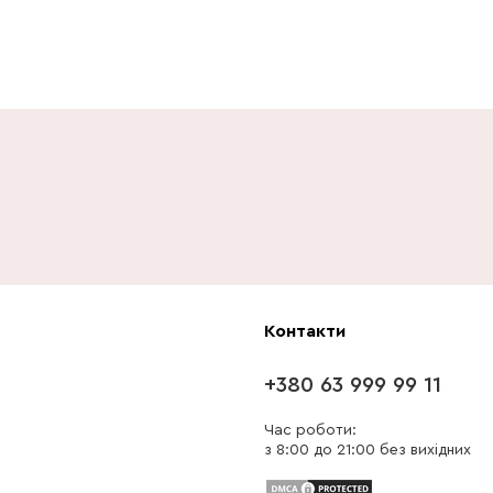
Контакти
+380 63 999 99 11
Час роботи:
з 8:00 до 21:00 без вихідних