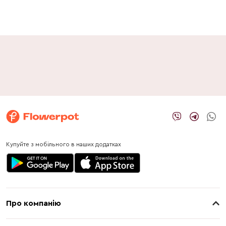
Купуйте з мобільного в наших додатках
Про компанію
Про нас