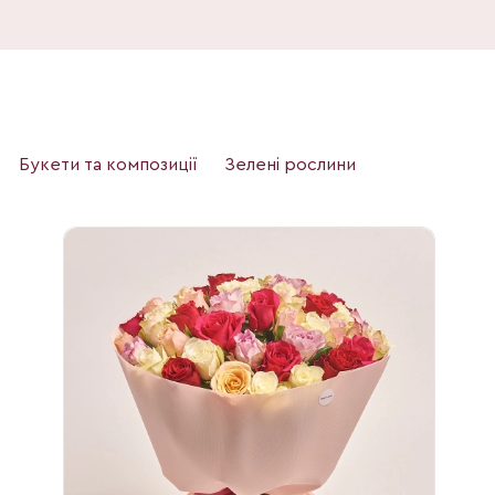
Букети та композиції
Зелені рослини