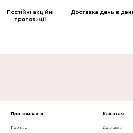
Постійні акційні
Доставка день в ден
пропозиції
Про компанію
Клієнтам
Про нас
Доставка