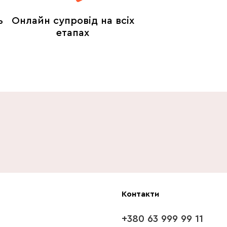
ь
Онлайн супровід на всіх
етапах
Контакти
+380 63 999 99 11