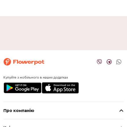
Купуйте з мобільного в наших додатках
Про компанію
Про нас