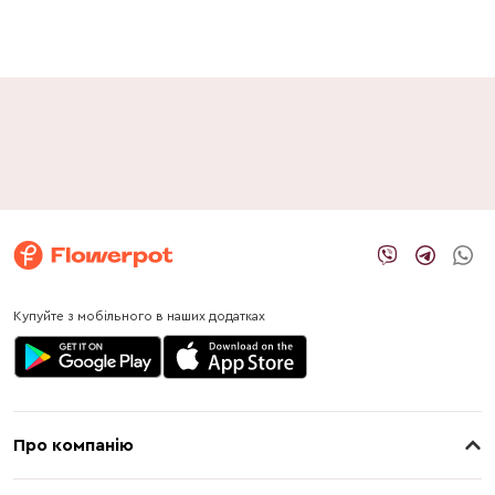
Купуйте з мобільного в наших додатках
Про компанію
Про нас