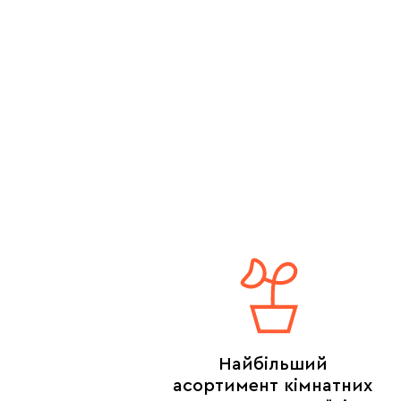
Найбільший
асортимент кімнатних