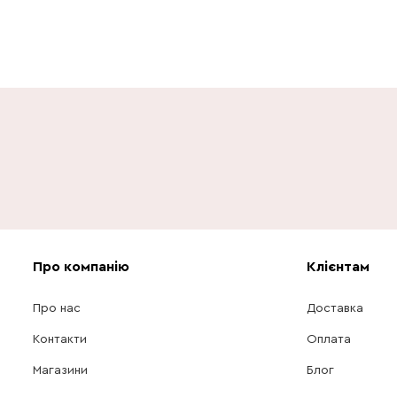
Про компанію
Клієнтам
Про нас
Доставка
Контакти
Оплата
Магазини
Блог