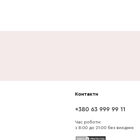
Контакти
+380 63 999 99 11
Час роботи:
з 8:00 до 21:00 без вихідних