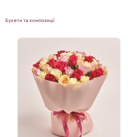
Букети та композиції