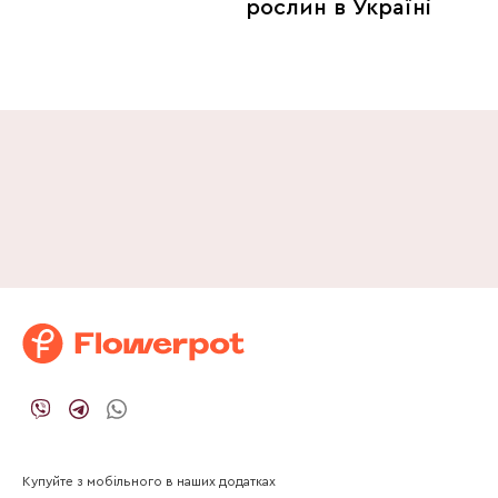
рослин в Україні
Купуйте з мобільного в наших додатках