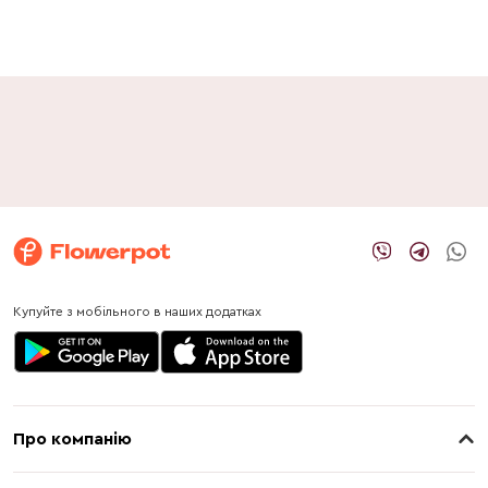
Купуйте з мобільного в наших додатках
Про компанію
Про нас