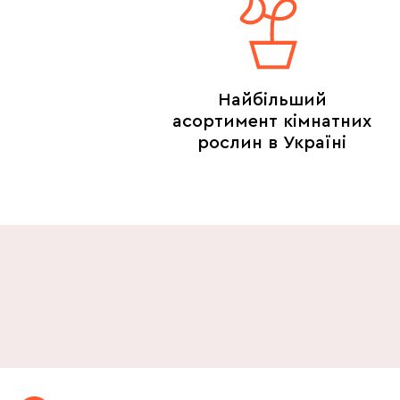
Найбільший
асортимент кімнатних
рослин в Україні