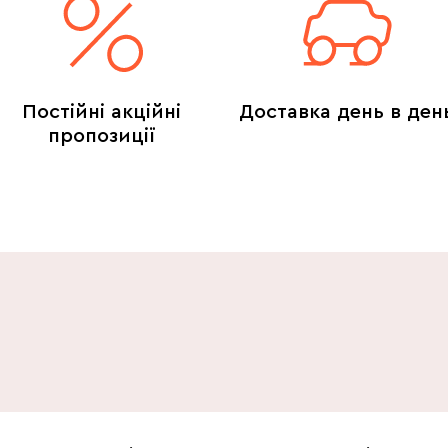
Постійні акційні
Доставка день в ден
пропозиції