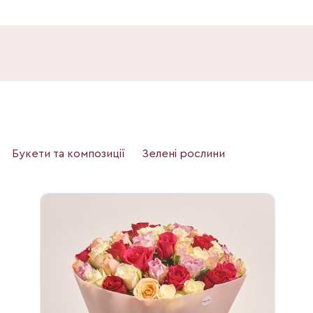
Букети та композиції
Зелені рослини