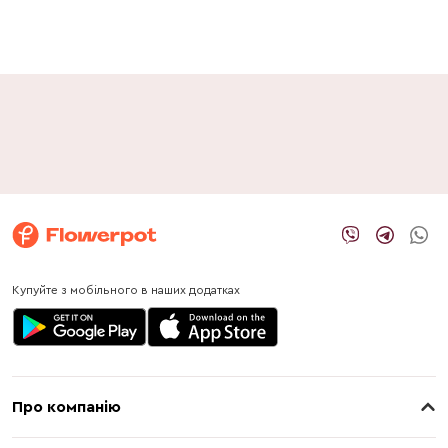
Купуйте з мобільного в наших додатках
Про компанію
Про нас