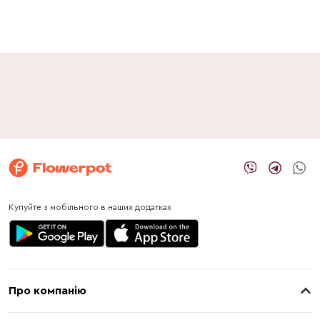
Купуйте з мобільного в наших додатках
Про компанію
Про нас