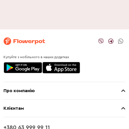
Купуйте з мобільного в наших додатках
Про компанію
Про нас
Клієнтам
Контакти
Доставка
Магазини
+380 63 999 99 11