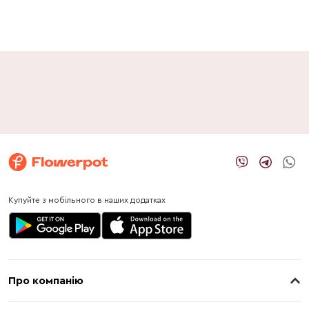
Купуйте з мобільного в наших додатках
Про компанію
Про нас