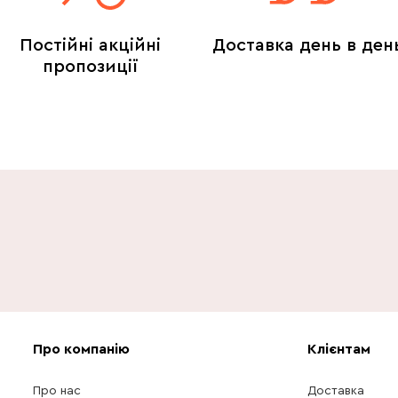
Постійні акційні
Доставка день в ден
пропозиції
Про компанію
Клієнтам
Про нас
Доставка