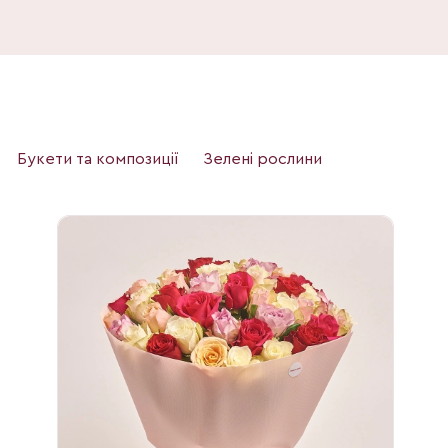
Букети та композиції
Зелені рослини