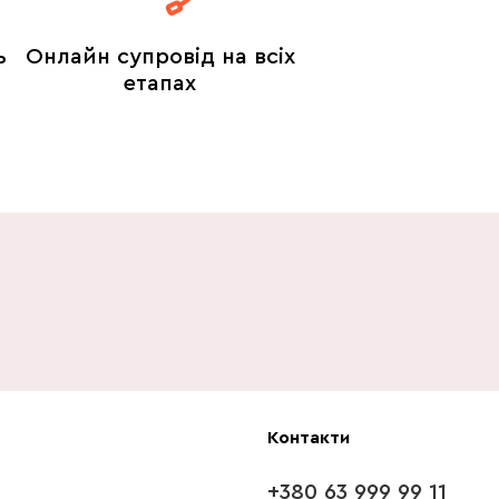
ь
Онлайн супровід на всіх
етапах
Контакти
+380 63 999 99 11