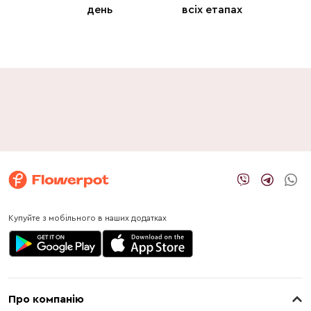
день
всіх етапах
Купуйте з мобільного в наших додатках
Про компанію