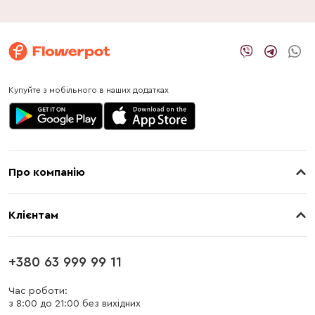
Купуйте з мобільного в наших додатках
Про компанію
Про нас
Клієнтам
Контакти
Доставка
Магазини
+380 63 999 99 11
Оплата
Блог
Час роботи:
з 8:00 до 21:00 без вихідних
Бонусна програма