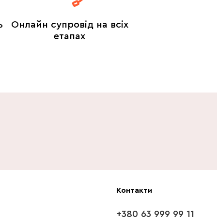
ь
Онлайн супровід на всіх
етапах
Контакти
+380 63 999 99 11