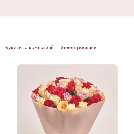
Букети та композиції
Зелені рослини