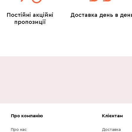
Постійні акційні
Доставка день в ден
пропозиції
Про компанію
Клієнтам
Про нас
Доставка