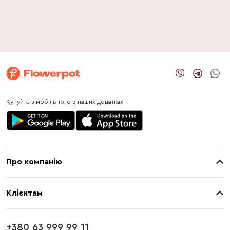
Купуйте з мобільного в наших додатках
Про компанію
Про нас
Клієнтам
Контакти
Доставка
Магазини
+380 63 999 99 11